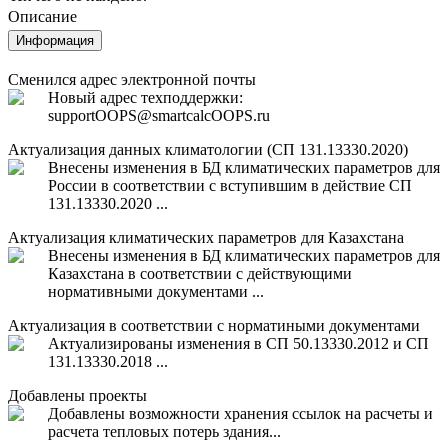
Описание
Информация
Сменился адрес электронной почты
Новый адрес техподдержки:
support
OOPS
@smartcalc
OOPS
.ru
Актуализация данных климатологии (СП 131.13330.2020)
Внесены изменения в БД климатических параметров для
России в соответствии с вступившим в действие СП
131.13330.2020 ...
Актуализация климатических параметров для Казахстана
Внесены изменения в БД климатических параметров для
Казахстана в соответствии с действующими
нормативными документами ...
Актуализация в соответствии с норматиными документами
Актуализированы изменения в СП 50.13330.2012 и СП
131.13330.2018 ...
Добавлены проекты
Добавлены возможности хранения ссылок на расчеты и
расчета тепловых потерь здания...