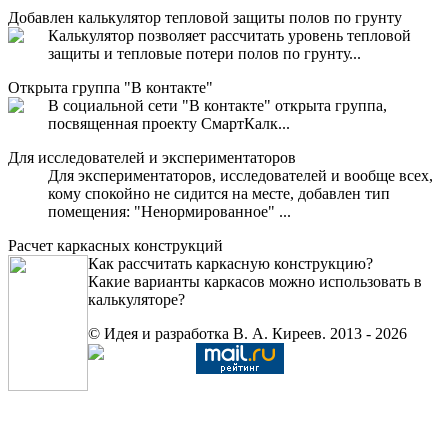
Добавлен калькулятор тепловой защиты полов по грунту
Калькулятор позволяет рассчитать уровень тепловой
защиты и тепловые потери полов по грунту...
Открыта группа "В контакте"
В социальной сети "В контакте" открыта группа,
посвященная проекту СмартКалк...
Для исследователей и экспериментаторов
Для экспериментаторов, исследователей и вообще всех,
кому спокойно не сидится на месте, добавлен тип
помещения: "Ненормированное" ...
Расчет каркасных конструкций
Как рассчитать каркасную конструкцию?
Какие варианты каркасов можно использовать в
калькуляторе?
© Идея и разработка В. А. Киреев. 2013 - 2026