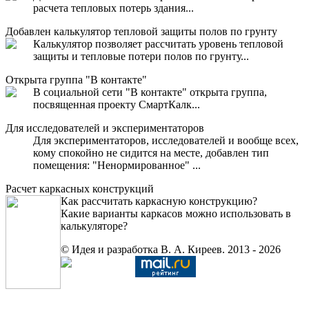
расчета тепловых потерь здания...
Добавлен калькулятор тепловой защиты полов по грунту
Калькулятор позволяет рассчитать уровень тепловой
защиты и тепловые потери полов по грунту...
Открыта группа "В контакте"
В социальной сети "В контакте" открыта группа,
посвященная проекту СмартКалк...
Для исследователей и экспериментаторов
Для экспериментаторов, исследователей и вообще всех,
кому спокойно не сидится на месте, добавлен тип
помещения: "Ненормированное" ...
Расчет каркасных конструкций
Как рассчитать каркасную конструкцию?
Какие варианты каркасов можно использовать в
калькуляторе?
© Идея и разработка В. А. Киреев. 2013 - 2026