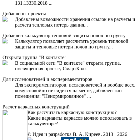
131.13330.2018 ...
Добавлены проекты
Добавлены возможности хранения ссылок на расчеты и
расчета тепловых потерь здания...
Добавлен калькулятор тепловой защиты полов по грунту
Калькулятор позволяет рассчитать уровень тепловой
защиты и тепловые потери полов по грунту...
Открыта группа "В контакте"
В социальной сети "В контакте" открыта группа,
посвященная проекту СмартКалк...
Для исследователей и экспериментаторов
Для экспериментаторов, исследователей и вообще всех,
кому спокойно не сидится на месте, добавлен тип
помещения: "Ненормированное" ...
Расчет каркасных конструкций
Как рассчитать каркасную конструкцию?
Какие варианты каркасов можно использовать в
калькуляторе?
© Идея и разработка В. А. Киреев. 2013 - 2026