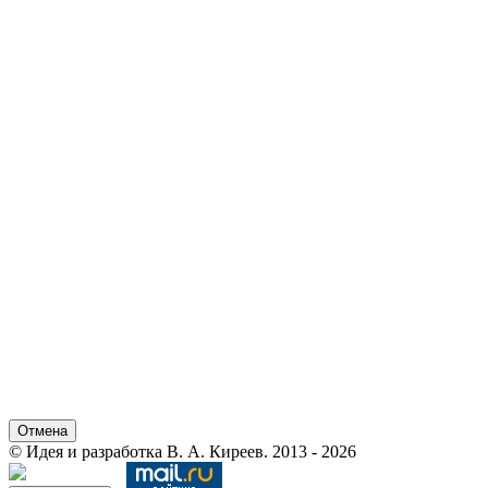
Отмена
© Идея и разработка В. А. Киреев. 2013 - 2026