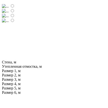
Стена, м
Утепленная отмостка, м
Размер 1, м
Размер 2, м
Размер 3, м
Размер 4, м
Размер 5, м
Размер 6, м