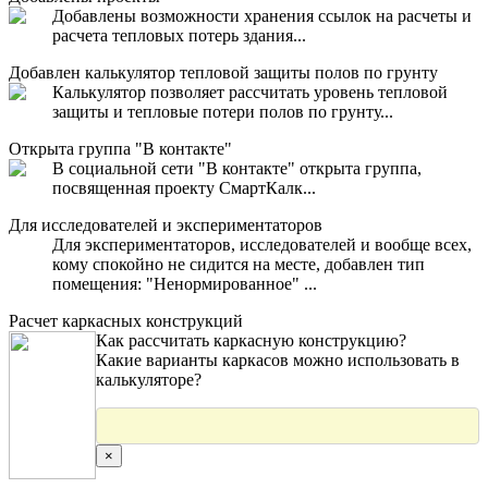
Добавлены возможности хранения ссылок на расчеты и
расчета тепловых потерь здания...
Добавлен калькулятор тепловой защиты полов по грунту
Калькулятор позволяет рассчитать уровень тепловой
защиты и тепловые потери полов по грунту...
Открыта группа "В контакте"
В социальной сети "В контакте" открыта группа,
посвященная проекту СмартКалк...
Для исследователей и экспериментаторов
Для экспериментаторов, исследователей и вообще всех,
кому спокойно не сидится на месте, добавлен тип
помещения: "Ненормированное" ...
Расчет каркасных конструкций
Как рассчитать каркасную конструкцию?
Какие варианты каркасов можно использовать в
калькуляторе?
×