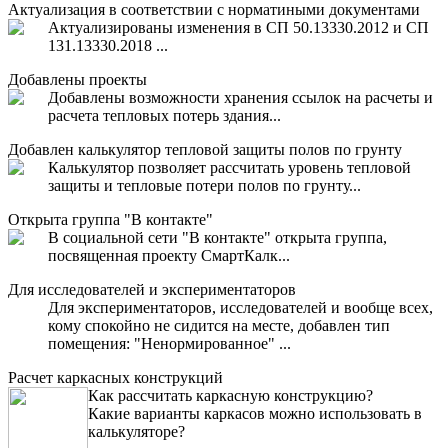
Актуализация в соответствии с норматиными документами
Актуализированы изменения в СП 50.13330.2012 и СП
131.13330.2018 ...
Добавлены проекты
Добавлены возможности хранения ссылок на расчеты и
расчета тепловых потерь здания...
Добавлен калькулятор тепловой защиты полов по грунту
Калькулятор позволяет рассчитать уровень тепловой
защиты и тепловые потери полов по грунту...
Открыта группа "В контакте"
В социальной сети "В контакте" открыта группа,
посвященная проекту СмартКалк...
Для исследователей и экспериментаторов
Для экспериментаторов, исследователей и вообще всех,
кому спокойно не сидится на месте, добавлен тип
помещения: "Ненормированное" ...
Расчет каркасных конструкций
Как рассчитать каркасную конструкцию?
Какие варианты каркасов можно использовать в
калькуляторе?