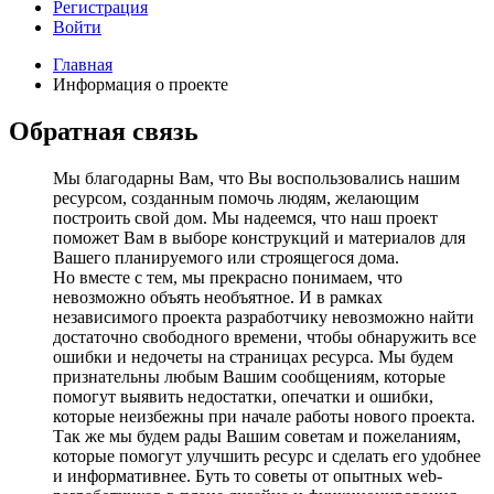
Регистрация
Войти
Главная
Информация о проекте
Обратная связь
Мы благодарны Вам, что Вы воспользовались нашим
ресурсом, созданным помочь людям, желающим
построить свой дом. Мы надеемся, что наш проект
поможет Вам в выборе конструкций и материалов для
Вашего планируемого или строящегося дома.
Но вместе с тем, мы прекрасно понимаем, что
невозможно объять необъятное. И в рамках
независимого проекта разработчику невозможно найти
достаточно свободного времени, чтобы обнаружить все
ошибки и недочеты на страницах ресурса. Мы будем
признательны любым Вашим сообщениям, которые
помогут выявить недостатки, опечатки и ошибки,
которые неизбежны при начале работы нового проекта.
Так же мы будем рады Вашим советам и пожеланиям,
которые помогут улучшить ресурс и сделать его удобнее
и информативнее. Буть то советы от опытных web-