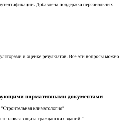
а аутентификации. Добавлена поддержка персональных
уляторами и оценке результатов. Все эти вопросы можно
йствующими нормативными документами
 "Строительная климатология".
 тепловая защита гражданских зданий."