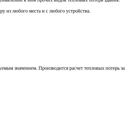
ру из любого места и с любого устройства.
уемым значением. Производится расчет тепловых потерь за