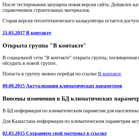
После тестирования запущена новая версия сайта. Добавлен к
справочников строительных материалов.
Старая версия теплотехнического калькулятора остается доступ
21.03.2017 В контакте
Открыта группа "В контакте"
В социальной сети "В контакте" открыта группа, посвященная 
обсудить в новой группе.
Попасть в группу можно перейдя по ссылке
В контакте
09.09.2015 Актуализация климатических параметров
Внесены изменения в БД климатических параметр
В БД информация по климатическим параметам для населенных 
Для Казахстана информация по климатическим параметрам акту
02.03.2015 Сохраняем свой материал в ссылке