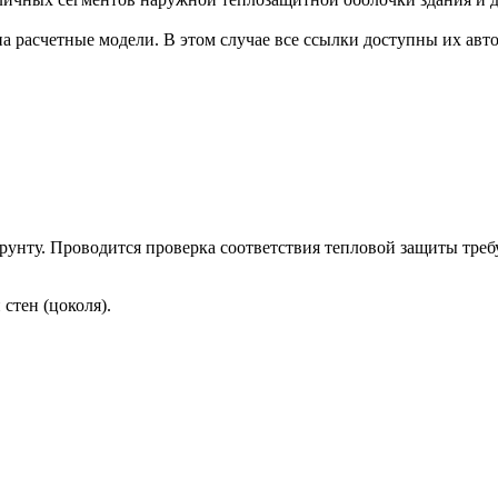
 расчетные модели. В этом случае все ссылки доступны их авто
рунту. Проводится проверка соответствия тепловой защиты треб
стен (цоколя).