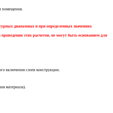
и помещения.
турных диапазонах и при определенных значениях
 проведении этих расчетов, не могут быть основанием для
ого включения слоев конструкции.
ия материала).