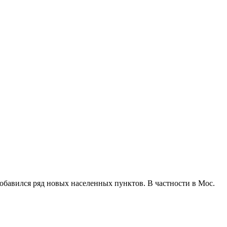
обавился ряд новых населенных пунктов. В частности в Мос.