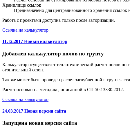
Хранилище ссылок
Предназначено для централизованного хранения ссылок на
Работа с проектами доступна только после авторизации.
Ссылка на калькулятор
11.12.2017 Новый калькулятор
Добавлен калькулятор полов по грунту
Калькулятор осуществляет теплотехнический расчет полов по г
отопительный сезон.
Так же может быть проведен расчет заглубленной в грунт части 
Расчет основан на методике, описанной в СП 50.13330.2012.
Ссылка на калькулятор
24.03.2017 Новая версия сайта
Запущена новая версия сайта