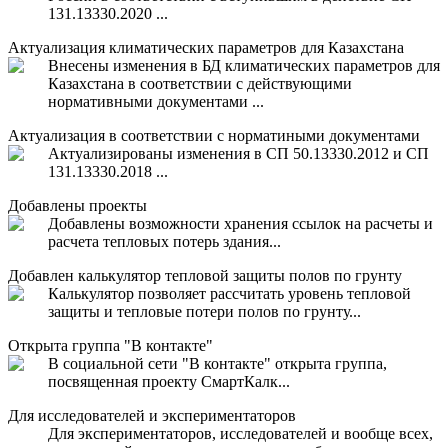
131.13330.2020 ...
Актуализация климатических параметров для Казахстана
Внесены изменения в БД климатических параметров для
Казахстана в соответствии с действующими
нормативными документами ...
Актуализация в соответствии с норматиными документами
Актуализированы изменения в СП 50.13330.2012 и СП
131.13330.2018 ...
Добавлены проекты
Добавлены возможности хранения ссылок на расчеты и
расчета тепловых потерь здания...
Добавлен калькулятор тепловой защиты полов по грунту
Калькулятор позволяет рассчитать уровень тепловой
защиты и тепловые потери полов по грунту...
Открыта группа "В контакте"
В социальной сети "В контакте" открыта группа,
посвященная проекту СмартКалк...
Для исследователей и экспериментаторов
Для экспериментаторов, исследователей и вообще всех,