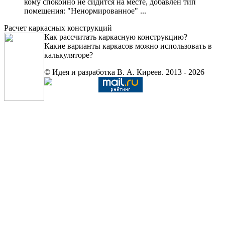
кому спокойно не сидится на месте, добавлен тип
помещения: "Ненормированное" ...
Расчет каркасных конструкций
Как рассчитать каркасную конструкцию?
Какие варианты каркасов можно использовать в
калькуляторе?
© Идея и разработка В. А. Киреев. 2013 - 2026