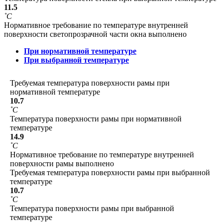
11.5
˚С
Нормативное требование по температуре внутренней
поверхности светопрозрачной части окна выполнено
При нормативной температуре
При выбранной температуре
Требуемая температура поверхности рамы при
нормативной температуре
10.7
˚С
Температура поверхности рамы при нормативной
температуре
14.9
˚С
Нормативное требование по температуре внутренней
поверхности рамы выполнено
Требуемая температура поверхности рамы при выбранной
температуре
10.7
˚С
Температура поверхности рамы при выбранной
температуре