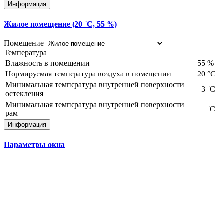
Информация
Жилое помещение (20 ˚С, 55 %)
Помещение
Температура
Влажность в помещении
55
%
Нормируемая температура воздуха в помещении
20
°С
Минимальная температура внутренней поверхности
3
˚С
остекления
Минимальная температура внутренней поверхности
˚С
рам
Информация
Параметры окна