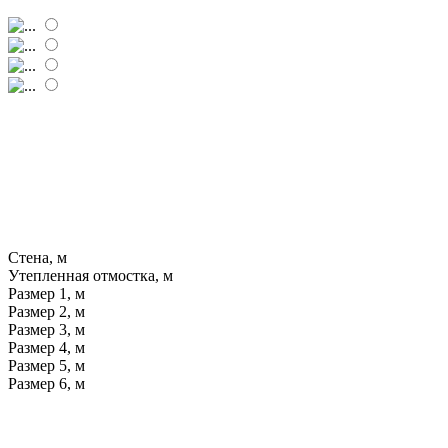
Стена, м
Утепленная отмостка, м
Размер 1, м
Размер 2, м
Размер 3, м
Размер 4, м
Размер 5, м
Размер 6, м