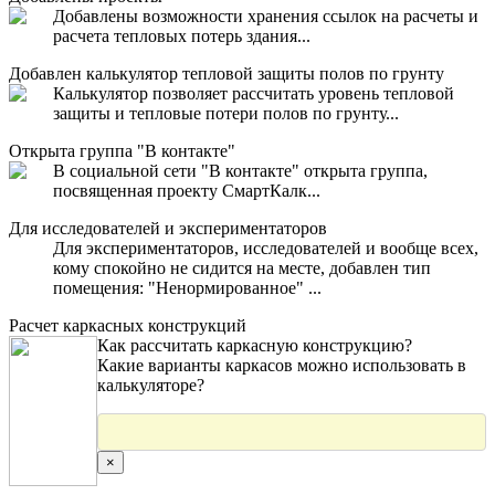
Добавлены возможности хранения ссылок на расчеты и
расчета тепловых потерь здания...
Добавлен калькулятор тепловой защиты полов по грунту
Калькулятор позволяет рассчитать уровень тепловой
защиты и тепловые потери полов по грунту...
Открыта группа "В контакте"
В социальной сети "В контакте" открыта группа,
посвященная проекту СмартКалк...
Для исследователей и экспериментаторов
Для экспериментаторов, исследователей и вообще всех,
кому спокойно не сидится на месте, добавлен тип
помещения: "Ненормированное" ...
Расчет каркасных конструкций
Как рассчитать каркасную конструкцию?
Какие варианты каркасов можно использовать в
калькуляторе?
×