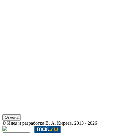
Отмена
© Идея и разработка В. А. Киреев. 2013 - 2026