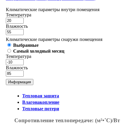
Климатические параметры внутри помещения
Температура
Влажность
Климатические параметры снаружи помещения
Выбранные
Самый холодный месяц
Температура
Влажность
Информация
Тепловая защита
Влагонакопление
Тепловые потери
Сопротивление теплопередаче:
(м²•˚С)/Вт