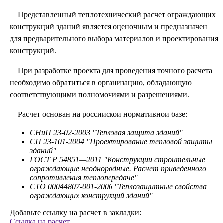
Представленный теплотехнический расчет ограждающих
конструкций зданий является оценочным и предназначен
для предварительного выбора материалов и проектирования
конструкций.
При разработке проекта для проведения точного расчета
необходимо обратиться в организацию, обладающую
соответствующими полномочиями и разрешениями.
Расчет основан на российской нормативной базе:
СНиП 23-02-2003 "Тепловая защита зданий"
СП 23-101-2004 "Проектирование тепловой защиты
зданий"
ГОСТ Р 54851—2011 "Конструкции строительные
ограждающие неоднородные. Расчет приведенного
сопротивления теплопередаче"
СТО 00044807-001-2006 "Теплозащитные свойства
ограждающих конструкций зданий"
Добавьте ссылку на расчет в закладки:
Ссылка на расчет