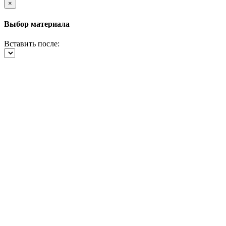
×
Выбор материала
Вставить после: