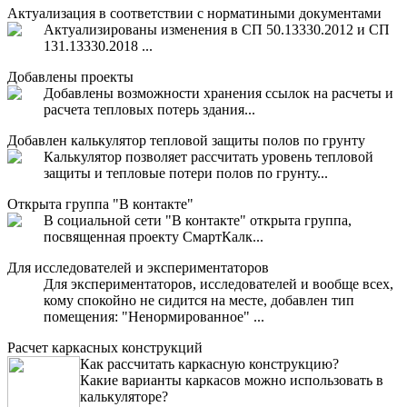
Актуализация в соответствии с норматиными документами
Актуализированы изменения в СП 50.13330.2012 и СП
131.13330.2018 ...
Добавлены проекты
Добавлены возможности хранения ссылок на расчеты и
расчета тепловых потерь здания...
Добавлен калькулятор тепловой защиты полов по грунту
Калькулятор позволяет рассчитать уровень тепловой
защиты и тепловые потери полов по грунту...
Открыта группа "В контакте"
В социальной сети "В контакте" открыта группа,
посвященная проекту СмартКалк...
Для исследователей и экспериментаторов
Для экспериментаторов, исследователей и вообще всех,
кому спокойно не сидится на месте, добавлен тип
помещения: "Ненормированное" ...
Расчет каркасных конструкций
Как рассчитать каркасную конструкцию?
Какие варианты каркасов можно использовать в
калькуляторе?