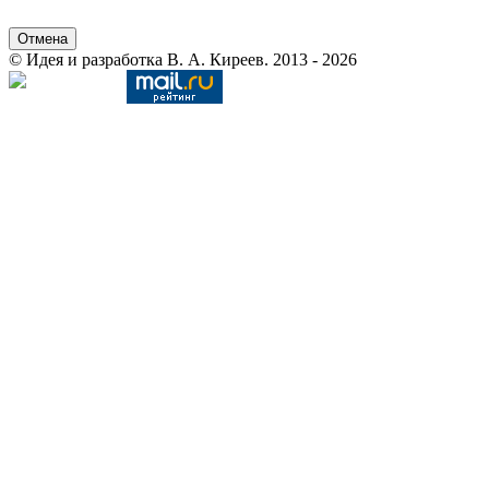
Отмена
© Идея и разработка В. А. Киреев. 2013 - 2026