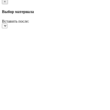
×
Выбор материала
Вставить после: