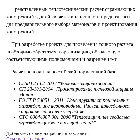
Представленный теплотехнический расчет ограждающих
конструкций зданий является оценочным и предназначен
для предварительного выбора материалов и проектирования
конструкций.
При разработке проекта для проведения точного расчета
необходимо обратиться в организацию, обладающую
соответствующими полномочиями и разрешениями.
Расчет основан на российской нормативной базе:
СНиП 23-02-2003 "Тепловая защита зданий"
СП 23-101-2004 "Проектирование тепловой защиты
зданий"
ГОСТ Р 54851—2011 "Конструкции строительные
ограждающие неоднородные. Расчет приведенного
сопротивления теплопередаче"
СТО 00044807-001-2006 "Теплозащитные свойства
ограждающих конструкций зданий"
Добавьте ссылку на расчет в закладки:
Ссылка на расчет