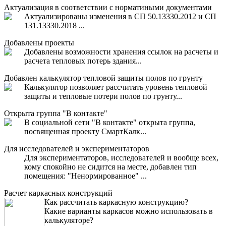
Актуализация в соответствии с норматиными документами
Актуализированы изменения в СП 50.13330.2012 и СП
131.13330.2018 ...
Добавлены проекты
Добавлены возможности хранения ссылок на расчеты и
расчета тепловых потерь здания...
Добавлен калькулятор тепловой защиты полов по грунту
Калькулятор позволяет рассчитать уровень тепловой
защиты и тепловые потери полов по грунту...
Открыта группа "В контакте"
В социальной сети "В контакте" открыта группа,
посвященная проекту СмартКалк...
Для исследователей и экспериментаторов
Для экспериментаторов, исследователей и вообще всех,
кому спокойно не сидится на месте, добавлен тип
помещения: "Ненормированное" ...
Расчет каркасных конструкций
Как рассчитать каркасную конструкцию?
Какие варианты каркасов можно использовать в
калькуляторе?