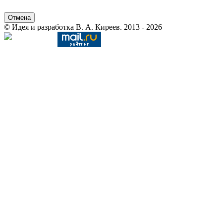
Отмена
© Идея и разработка В. А. Киреев. 2013 - 2026