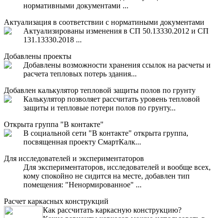
нормативными документами ...
Актуализация в соответствии с норматиными документами
Актуализированы изменения в СП 50.13330.2012 и СП
131.13330.2018 ...
Добавлены проекты
Добавлены возможности хранения ссылок на расчеты и
расчета тепловых потерь здания...
Добавлен калькулятор тепловой защиты полов по грунту
Калькулятор позволяет рассчитать уровень тепловой
защиты и тепловые потери полов по грунту...
Открыта группа "В контакте"
В социальной сети "В контакте" открыта группа,
посвященная проекту СмартКалк...
Для исследователей и экспериментаторов
Для экспериментаторов, исследователей и вообще всех,
кому спокойно не сидится на месте, добавлен тип
помещения: "Ненормированное" ...
Расчет каркасных конструкций
Как рассчитать каркасную конструкцию?